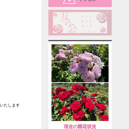
いたします
現在の開花状況