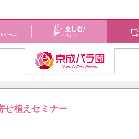
寄せ植えセミナー