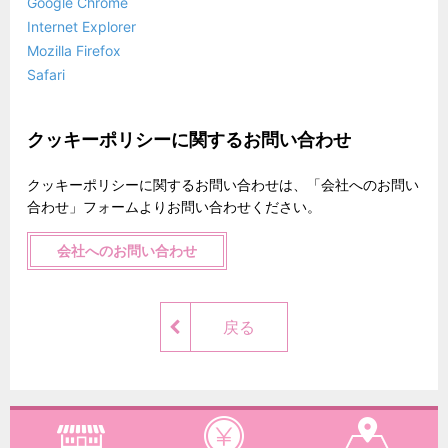
Google Chrome
Internet Explorer
Mozilla Firefox
Safari
クッキーポリシーに関するお問い合わせ
クッキーポリシーに関するお問い合わせは、「会社へのお問い
合わせ」フォームよりお問い合わせください。
会社へのお問い合わせ
戻る