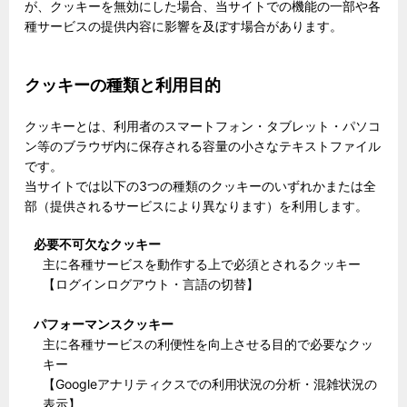
が、クッキーを無効にした場合、当サイトでの機能の一部や各
種サービスの提供内容に影響を及ぼす場合があります。
クッキーの種類と利用目的
クッキーとは、利用者のスマートフォン・タブレット・パソコ
ン等のブラウザ内に保存される容量の小さなテキストファイル
です。
当サイトでは以下の3つの種類のクッキーのいずれかまたは全
部（提供されるサービスにより異なります）を利用します。
必要不可欠なクッキー
主に各種サービスを動作する上で必須とされるクッキー
【ログインログアウト・言語の切替】
パフォーマンスクッキー
主に各種サービスの利便性を向上させる目的で必要なクッ
キー
【Googleアナリティクスでの利用状況の分析・混雑状況の
表示】