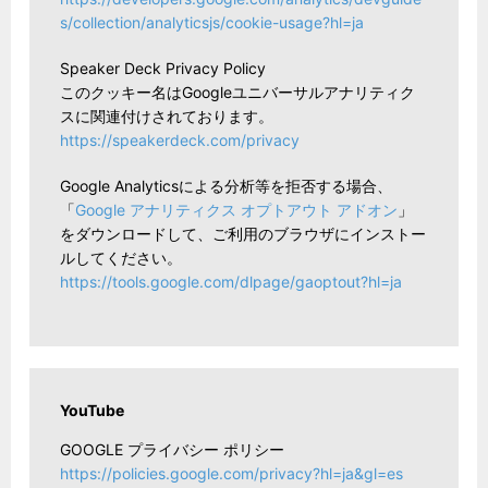
s/collection/analyticsjs/cookie-usage?hl=ja
Speaker Deck Privacy Policy
このクッキー名はGoogleユニバーサルアナリティク
スに関連付けされております。
https://speakerdeck.com/privacy
Google Analyticsによる分析等を拒否する場合、
「
Google アナリティクス オプトアウト アドオン
」
をダウンロードして、ご利用のブラウザにインストー
ルしてください。
https://tools.google.com/dlpage/gaoptout?hl=ja
YouTube
GOOGLE プライバシー ポリシー
https://policies.google.com/privacy?hl=ja&gl=es