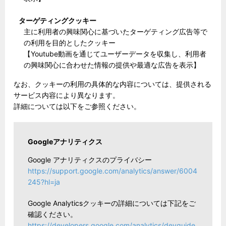
ターゲティングクッキー
主に利用者の興味関心に基づいたターゲティング広告等で
の利用を目的としたクッキー
【Youtube動画を通じてユーザーデータを収集し、利用者
の興味関心に合わせた情報の提供や最適な広告を表示】
なお、クッキーの利用の具体的な内容については、提供される
サービス内容により異なります。
詳細については以下をご参照ください。
Googleアナリティクス
Google アナリティクスのプライバシー
https://support.google.com/analytics/answer/6004
245?hl=ja
Google Analyticsクッキーの詳細については下記をご
確認ください。
https://developers.google.com/analytics/devguide