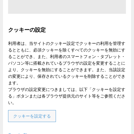
クッキーの設定
利用者は、当サイトのクッキー設定でクッキーの利用を管理す
るとともに、必須クッキーを除くすべてのクッキーを無効にす
ることができ、また、利用者のスマートフォン・タブレット・
パソコン等に搭載されているブラウザの設定を変更することに
より、クッキーを無効にすることができます。また、当該設定
の変更により、保存されているクッキーを削除することができ
ます。
ブラウザの設定変更につきましては、以下「クッキーを設定す
る」ボタンまたは各ブラウザ提供元のサイト等をご参照くださ
い。
クッキーを設定する