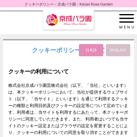
クッキーポリシー - 京成バラ園 - Keisei Rose Garden
MENU
クッキーポリシーについて
クッキーの利用について
株式会社京成バラ園芸株式会社（以下、「当社」といいます）
は、本クッキーポリシーにおいて、当社が提供するウェブサイ
ト（以下、「当サイト」といいます）を通じて利用するクッキ
ーの種類と利用目的及びクッキーの設定等について定めていま
す。利用者は、当サイトを利用するにあたって、本クッキーポ
リシーに同意していただきます。また、利用者はいつでも当サ
イトのクッキー設定またはブラウザの設定を変更することによ
り、クッキーの利用についての同意を取り消すことができます