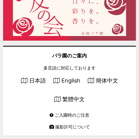
バラ園のご案内
多言語に対応しております
日本語
English
簡体中文
繁體中文
ご入園時のご注意
撮影許可について