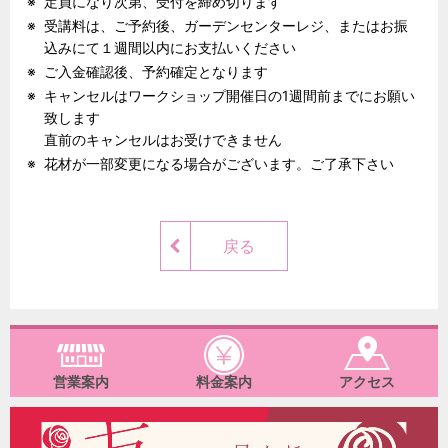
定員になり次第、受付を締め切ります
受講料は、ご予約後、ガーデンセンターレジ、またはお振
込みにて１週間以内にお支払いください
ご入金確認後、予約確定となります
キャンセルはワークショップ開催日の1週間前までにお願い
致します
直前のキャンセルはお受けできません
花材が一部変更になる場合がございます。ご了承下さい
戻る
営業案内
料金案内
アクセス