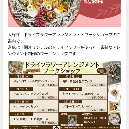
大好評、ドライフラワーアレンジメント・ワークショップのご
案内です
京成バラ園オリジナルのドライフラワーを使った、素敵なアレ
ンジメント制作のワークショップです