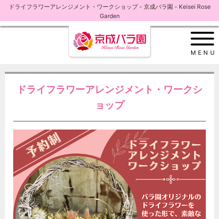
ドライフラワーアレンジメント・ワークショップ - 京成バラ園 - Keisei Rose
Garden
MENU
ドライフラワーアレンジメント・ワークシ
ョップ