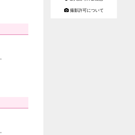
撮影許可について
。
。