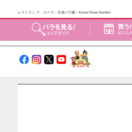
レストラン ラ・ローズ - 京成バラ園 - Keisei Rose Garden