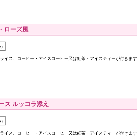
ラ・ローズ風
込)
ライス、コーヒー・アイスコーヒー又は紅茶・アイスティーが付きます
ース ルッコラ添え
込)
ライス、コーヒー・アイスコーヒー又は紅茶・アイスティーが付きます