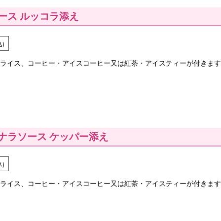
ース ルッコラ添え
込)
ライス、コーヒー・アイスコーヒー又は紅茶・アイスティーが付きます
ナラソース ケッパー添え
込)
ライス、コーヒー・アイスコーヒー又は紅茶・アイスティーが付きます