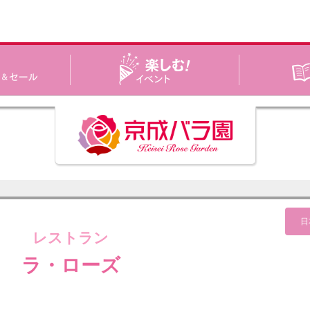
レストラン
ラ・ローズ