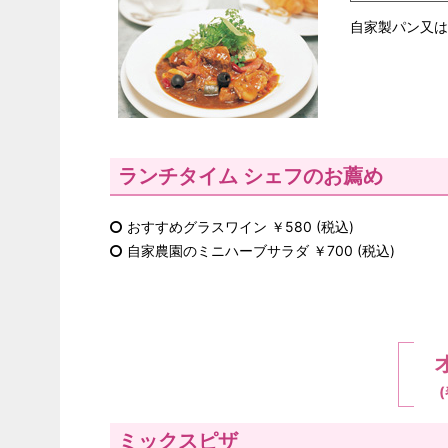
自家製パン又は
ランチタイム シェフのお薦め
おすすめグラスワイン ￥580 (税込)
自家農園のミニハーブサラダ ￥700 (税込)
ミックスピザ