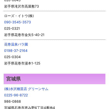
岩手県滝沢市高屋敷73
ローズ・イトウ(株)
090-3545-3573
025-0321
岩手県花巻市金矢5-40-21
花巻温泉バラ園
0198-37-2164
025-0304
岩手県花巻市湯本1-125
宮城県
(株)水沢種苗店 グリーンサム
0225-96-8722
986-0868
宮城県石巻市恵み野6丁目4番地4