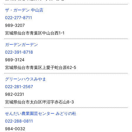
ザ・ガーデン 中山店
022-277-8711
989-3207
宮城県仙台市青葉区中山台西1-1
ガーデンガーデン
022-391-8718
989-3124
宮城県仙台市青葉区上愛子蛇台原62-5
グリーンハウスみやま
022-281-2567
982-0231
宮城県仙台市太白区坪沼字赤石山8-3
せんだい農業園芸センター みどりの杜
022-288-0811
984-0032