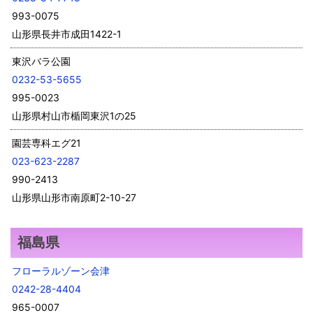
993-0075
山形県長井市成田1422-1
東沢バラ公園
0232-53-5655
995-0023
山形県村山市楯岡東沢1の25
園芸専科エグ21
023-623-2287
990-2413
山形県山形市南原町2-10-27
福島県
フローラルゾーン会津
0242-28-4404
965-0007