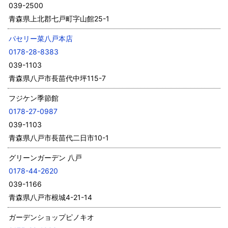
039-2500
青森県上北郡七戸町字山館25-1
パセリー菜八戸本店
0178-28-8383
039-1103
青森県八戸市長苗代中坪115-7
フジケン季節館
0178-27-0987
039-1103
青森県八戸市長苗代二日市10-1
グリーンガーデン 八戸
0178-44-2620
039-1166
青森県八戸市根城4-21-14
ガーデンショップピノキオ