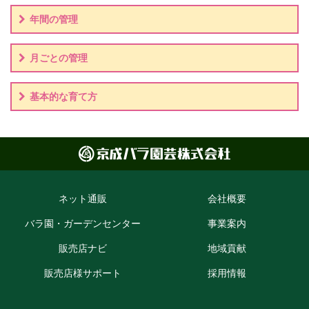
年間の管理
月ごとの管理
基本的な育て方
ネット通販
会社概要
バラ園・ガーデン
センター
事業案内
販売店ナビ
地域貢献
販売店様
サポート
採用情報