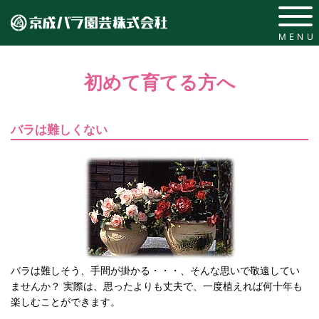
MENU
初めて育てる方へ
バラは難しくない
バラは難しそう、手間が掛かる・・・、そんな思いで敬遠してい
ませんか？
実際は、思ったよりも丈夫で、一度植えれば何十年も
楽しむことができます。