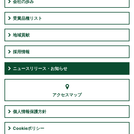
会社の歩み
受賞品種リスト
地域貢献
採用情報
ニュースリリース・お知らせ
アクセスマップ
個人情報保護方針
Cookieポリシー